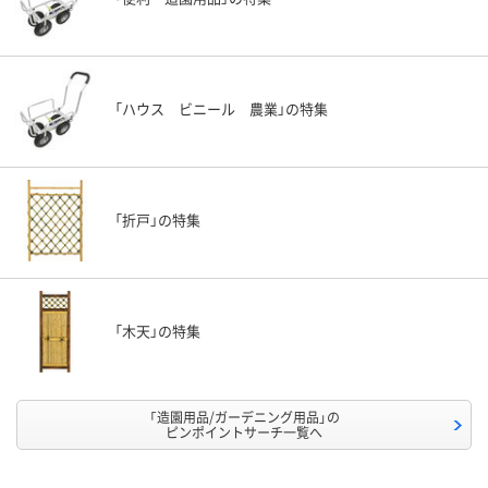
「ハウス ビニール 農業」の特集
「折戸」の特集
「木天」の特集
「造園用品/ガーデニング用品」の
ピンポイントサーチ一覧へ