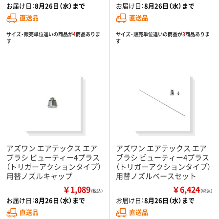
お届け日：
8月26日（水）まで
お届け日：
8月26日（水）まで
直送品
直送品
サイズ・販売単位違いの商品が
4
商品ありま
サイズ・販売単位違いの商品が
3
商品ありま
す
す
アズワン エアテックス エア
アズワン エアテックス エア
ブラシ ビューティー4プラス
ブラシ ビューティー4プラス
（トリガーアクションタイプ）
（トリガーアクションタイプ）
用替ノズルキャップ
用替ノズルベースセット
￥1,089
￥6,424
（税込）
（税込）
お届け日：
8月26日（水）まで
お届け日：
8月26日（水）まで
直送品
直送品