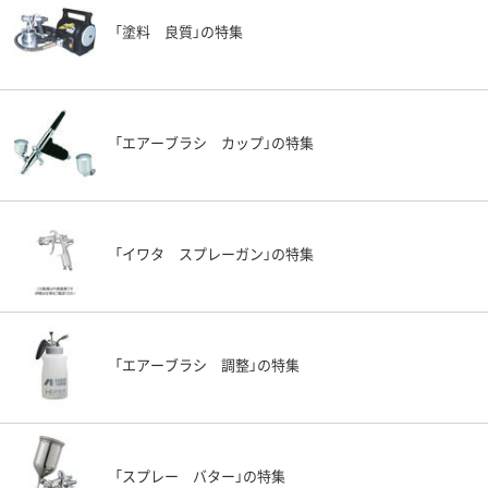
「塗料 良質」の特集
「エアーブラシ カップ」の特集
「イワタ スプレーガン」の特集
「エアーブラシ 調整」の特集
「スプレー バター」の特集