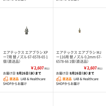
エアテックス エアブラシ XP
エアテックス エアブラシ MJ
ー7用 替ノズル 67-6578-65 1
ー116用 替ノズル 0.2mm 67-
個（直送品）
6578-66 1個（直送品）
￥2,607
￥2,607
（税込）
（税込）
お届け日：
8月26日（水）まで
お届け日：
8月26日（水）まで
直送品
LAB & Healthcare
直送品
LAB & Healthcare
SHOPからお届け
SHOPからお届け