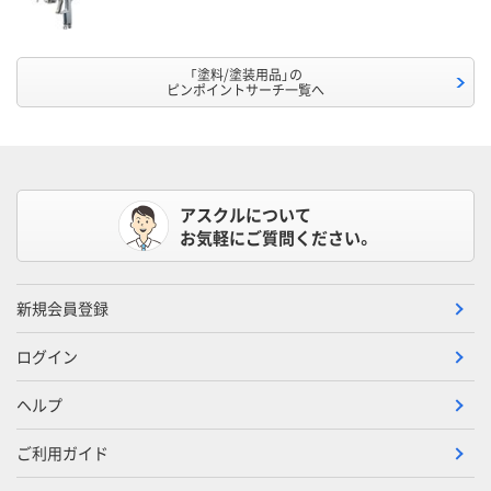
「塗料/塗装用品」の
ピンポイントサーチ一覧へ
アスクルについて
お気軽にご質問ください。
新規会員登録
ログイン
ヘルプ
ご利用ガイド