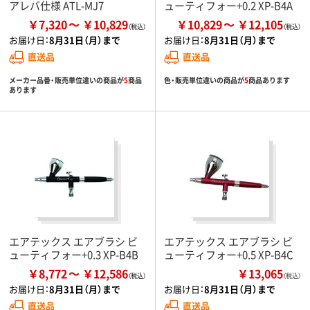
アレバ仕様 ATL-MJ7
ューティフォー+0.2 XP-B4A
￥7,320
￥10,829
￥10,829
￥12,105
お届け日：
8月31日（月）まで
お届け日：
8月31日（月）まで
直送品
直送品
メーカー品番・販売単位違いの商品が
5
商品
色・販売単位違いの商品が
5
商品あります
あります
エアテックス エアブラシ ビ
エアテックス エアブラシ ビ
ューティフォー+0.3 XP-B4B
ューティフォー+0.5 XP-B4C
￥8,772
￥12,586
￥13,065
（税込）
お届け日：
8月31日（月）まで
お届け日：
8月31日（月）まで
直送品
直送品