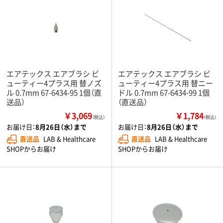
エアテックス エアブラシ ビ
エアテックス エアブラシ ビ
ューティー4プラス用 替ノズ
ューティー4プラス用 替ニー
ル 0.7mm 67-6434-95 1個（直
ドル 0.7mm 67-6434-99 1個
送品）
（直送品）
￥3,069
￥1,784
（税込）
（税込）
お届け日：
8月26日（水）まで
お届け日：
8月26日（水）まで
直送品
LAB & Healthcare
直送品
LAB & Healthcare
SHOPからお届け
SHOPからお届け