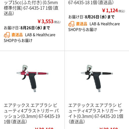
ップ15cc(ふた付き) (0.5mm
67-6435-18 1個（直送品）
標準付属) 67-6435-17 1個（直
￥1,124
（税込）
送品）
お届け日：
8月26日（水）まで
￥3,553
（税込）
直送品
LAB & Healthcare
お届け日：
8月26日（水）まで
SHOPからお届け
直送品
LAB & Healthcare
SHOPからお届け
エアテックス エアブラシ ビ
エアテックス エアブラシ ビ
ューティ4プラストリガー パ
ューティ4プラストリガー ナ
ッション(0.3mm) 67-6435-19
イト(0.3mm) 67-6435-20 1個
1個（直送品）
（直送品）