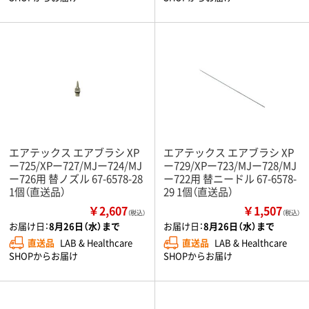
エアテックス エアブラシ XP
エアテックス エアブラシ XP
ー725/XPー727/MJー724/MJ
ー729/XPー723/MJー728/MJ
ー726用 替ノズル 67-6578-28
ー722用 替ニードル 67-6578-
1個（直送品）
29 1個（直送品）
￥2,607
￥1,507
（税込）
（税込）
お届け日：
8月26日（水）まで
お届け日：
8月26日（水）まで
直送品
LAB & Healthcare
直送品
LAB & Healthcare
SHOPからお届け
SHOPからお届け