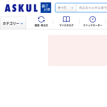
すべて
カテゴリー
履歴・再注文
マイカタログ
クイックオーダー