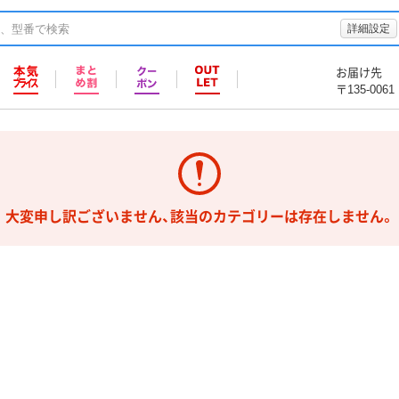
詳細設定
お届け先
〒135-0061
大変申し訳ございません、該当のカテゴリーは存在しません。