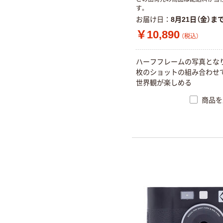
す。
お届け日
8月21日（金）ま
￥10,890
（税込）
ハーフフレームの写真となり
枚のショットの組み合わせ
世界観が楽しめる
商品を