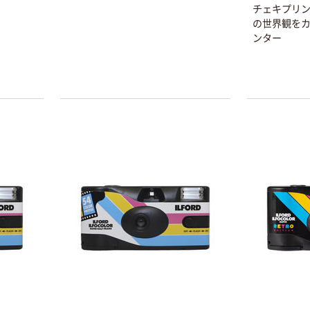
チェキプリン
の世界観を
ンター