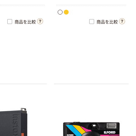
商品を比較
商品を比較