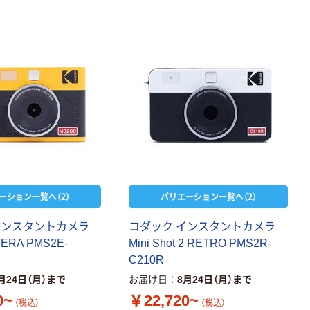
ーション一覧へ（2）
バリエーション一覧へ（2）
インスタントカメラ
コダック インスタントカメラ
2 ERA PMS2E-
Mini Shot 2 RETRO PMS2R-
C210R
月24日（月）まで
お届け日
8月24日（月）まで
0~
￥22,720~
（税込）
（税込）