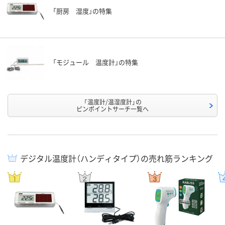
「厨房 湿度」の特集
「モジュール 温度計」の特集
「温度計/温湿度計」の
ピンポイントサーチ一覧へ
デジタル温度計（ハンディタイプ）の売れ筋ランキング