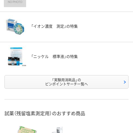
「イオン濃度 測定」の特集
「ニッケル 標準液」の特集
「実験用消耗品」の
ピンポイントサーチ一覧へ
試薬（残留塩素測定用）のおすすめ商品