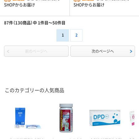
SHOPからお届け
SHOPからお届け
87件（130商品）中 1件目～50件目
1
2
前のページへ
次のページへ
このカテゴリーの人気商品