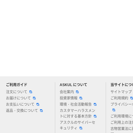
ご利用ガイド
ASKUL について
当サイトにつ
アスクルについてお気軽にご質問ください
注文について
会社案内
サイトマップ
お届けについて
投資家情報
ご利用規約
お支払いについて
環境・社会活動報告
プライバシー
返品・交換について
カスタマーハラスメン
トに対する基本方針
ご利用環境に
アスクルのサイバーセ
ご利用上の注
キュリティ
古物営業法に