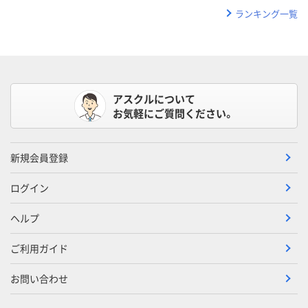
ランキング一覧
アスクルについて
お気軽にご質問ください。
新規会員登録
ログイン
ヘルプ
ご利用ガイド
お問い合わせ