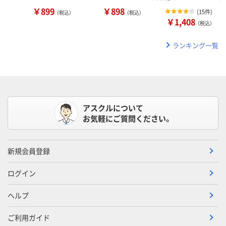
￥899
￥898
(
15件
)
（税込）
（税込）
￥1,408
（税込）
ランキング一覧
アスクルについて
お気軽にご質問ください。
新規会員登録
ログイン
ヘルプ
ご利用ガイド