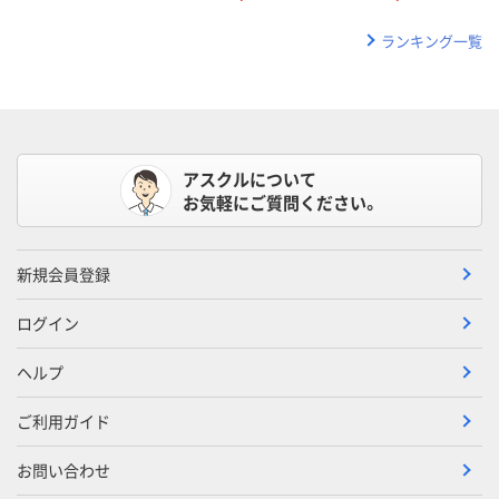
ランキング一覧
アスクルについて
お気軽にご質問ください。
新規会員登録
ログイン
ヘルプ
ご利用ガイド
お問い合わせ