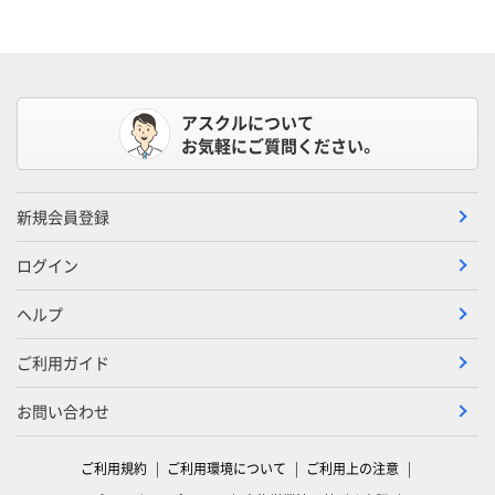
アスクルについて
お気軽にご質問ください。
新規会員登録
ログイン
ヘルプ
ご利用ガイド
お問い合わせ
ご利用規約
ご利用環境について
ご利用上の注意