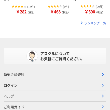
(
14件
)
(
1件
)
(
29件
)
￥282
￥468
￥690
（税込）
（税込）
（税込）
ランキング一覧
アスクルについて
お気軽にご質問ください。
新規会員登録
ログイン
ヘルプ
ご利用ガイド