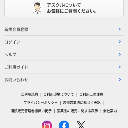
アスクルについて
お気軽にご質問ください。
新規会員登録
ログイン
ヘルプ
ご利用ガイド
お問い合わせ
ご利用規約
ご利用環境について
ご利用上の注意
プライバシーポリシー
古物営業法に基づく表記
酒類販売管理者標識の掲示
医薬品の販売に関する表示
会社案内