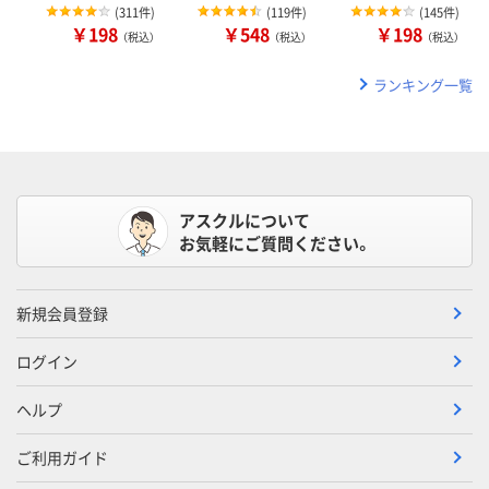
(
311件
)
(
119件
)
(
145件
)
￥198
￥548
￥198
（税込）
（税込）
（税込）
ランキング一覧
アスクルについて
お気軽にご質問ください。
新規会員登録
ログイン
ヘルプ
ご利用ガイド