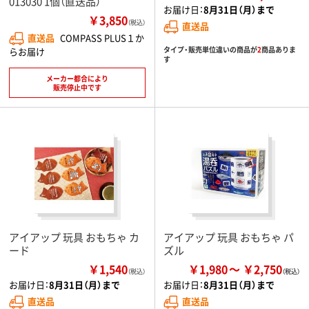
013030 1個（直送品）
お届け日：
8月31日（月）まで
￥3,850
（税込）
直送品
直送品
COMPASS PLUS１か
タイプ・販売単位違いの商品が
2
商品ありま
らお届け
す
メーカー都合により
販売停止中です
アイアップ 玩具 おもちゃ カ
アイアップ 玩具 おもちゃ パ
ード
ズル
￥1,540
￥1,980
￥2,750
（税込）
お届け日：
8月31日（月）まで
お届け日：
8月31日（月）まで
直送品
直送品