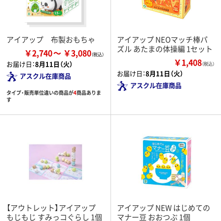
アイアップ 布製おもちゃ
アイアップ NEOマッチ棒パ
ズル あたまの体操編 1セット
￥2,740
￥3,080
￥1,408
お届け日：
8月11日（火）
（税込）
お届け日：
8月11日（火）
アスクル在庫商品
アスクル在庫商品
タイプ・販売単位違いの商品が
4
商品ありま
す
【アウトレット】アイアップ
アイアップ NEW はじめての
もじもじ すみっコぐらし 1個
マナー豆 おおつぶ 1個