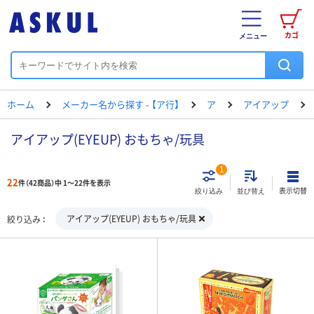
カゴ
メニュー
ホーム
メーカー名から探す - 【ア行】
ア
アイアップ
アイアップ(EYEUP) おもちゃ/玩具
1
22
件（42商品）中 1～22件を表示
表示切替
絞り込み
並び替え
アイアップ(EYEUP) おもちゃ/玩具
絞り込み