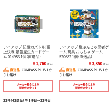
アイアップ 記憶力バトル!頂
アイアップ 飛ぶんじゃ忍者ゲ
上決戦!最強昆虫カードゲー
ーム 玩具 おもちゃ ゲーム
ム 014983 1個（直送品）
520682 1個（直送品）
￥1,760
￥3,850
（税込）
（税込）
直送品
COMPASS PLUS１か
直送品
COMPASS PLUS１か
らお届け
らお届け
メーカー都合により
メーカー都合により
販売停止中です
販売停止中です
22件（42商品）中 1件目～22件目