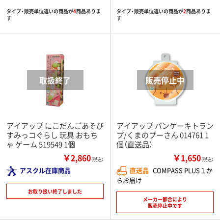
タイプ・販売単位違いの商品が
4
商品ありま
タイプ・販売単位違いの商品が
2
商品ありま
す
す
アイアップ にこだんごあそび
アイアップ パンケーキトラン
すみっコぐらし 玩具 おもち
プ/くまのプーさん 014761 1
ゃ ゲーム 519549 1個
個（直送品）
￥2,860
￥1,650
（税込）
（税込）
アスクル在庫商品
直送品
COMPASS PLUS１か
らお届け
お取り扱い終了しました
メーカー都合により
販売停止中です