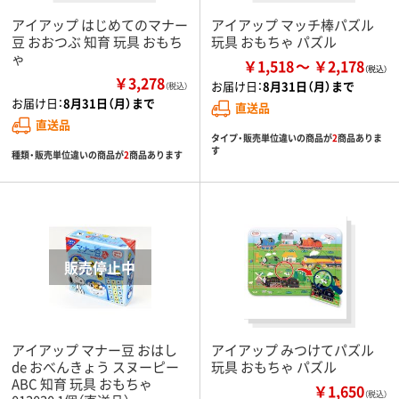
アイアップ はじめてのマナー
アイアップ マッチ棒パズル
豆 おおつぶ 知育 玩具 おもち
玩具 おもちゃ パズル
ゃ
￥1,518
￥2,178
￥3,278
お届け日：
8月31日（月）まで
（税込）
お届け日：
8月31日（月）まで
直送品
直送品
タイプ・販売単位違いの商品が
2
商品ありま
す
種類・販売単位違いの商品が
2
商品あります
アイアップ マナー豆 おはし
アイアップ みつけてパズル
de おべんきょう スヌーピー
玩具 おもちゃ パズル
ABC 知育 玩具 おもちゃ
￥1,650
（税込）