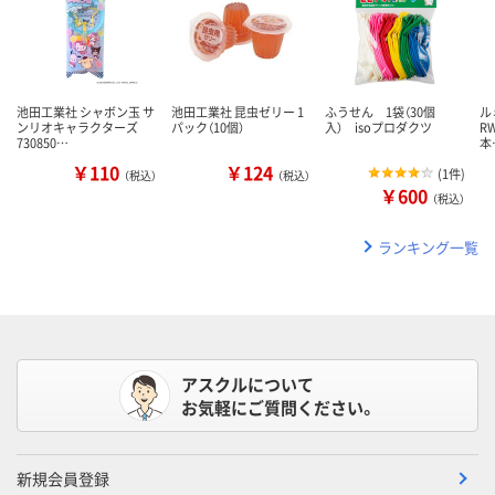
池田工業社 シャボン玉 サ
池田工業社 昆虫ゼリー 1
ふうせん 1袋（30個
ル
ンリオキャラクターズ
パック（10個）
入） isoプロダクツ
RW
730850…
本
￥110
￥124
(
1件
)
（税込）
（税込）
￥600
（税込）
ランキング一覧
アスクルについて
お気軽にご質問ください。
新規会員登録