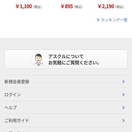
￥1,100
￥895
￥2,190
（税込）
（税込）
（税込）
ランキング一覧
アスクルについて
お気軽にご質問ください。
新規会員登録
ログイン
ヘルプ
ご利用ガイド