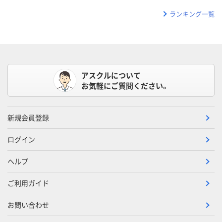
ランキング一覧
アスクルについて
お気軽にご質問ください。
新規会員登録
ログイン
ヘルプ
ご利用ガイド
お問い合わせ