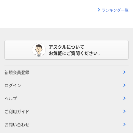
ランキング一覧
アスクルについて
お気軽にご質問ください。
新規会員登録
ログイン
ヘルプ
ご利用ガイド
お問い合わせ