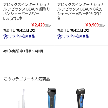
アピックスインターナショナ
アピックスインターナショナ
ル アピックス BEAUM 顔剃り
ル アピックス BEAUM 6枚刃
ペンシェーバー ASVー
シェーバー ASVーB06(GY) 1
B03(GY) 1本
台
￥2,420
￥9,900
（税込）
（税込）
お届け日：
8月11日（火）
お届け日：
8月11日（火）
アスクル在庫商品
アスクル在庫商品
4件（4商品）中 1件目～4件目
このカテゴリーの人気商品