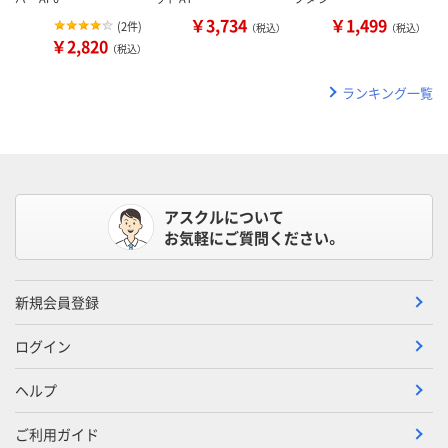
￥3,734
￥1,499
(
2件
)
（税込）
（税込）
￥2,820
（税込）
ランキング一覧
アスクルについて
お気軽にご質問ください。
新規会員登録
ログイン
ヘルプ
ご利用ガイド