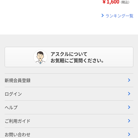
￥1,600
（税込）
ランキング一覧
アスクルについて
お気軽にご質問ください。
新規会員登録
ログイン
ヘルプ
ご利用ガイド
お問い合わせ