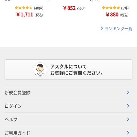
￥852
(
40件
)
(
5件
)
（税込）
￥1,711
￥880
（税込）
（税込）
ランキング一覧
アスクルについて
お気軽にご質問ください。
新規会員登録
ログイン
ヘルプ
ご利用ガイド