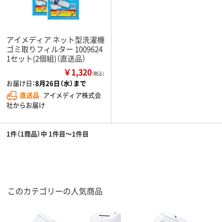
アイメディア ネット型洗濯機
ゴミ取りフィルター 1009624
1セット(2個組)（直送品）
￥1,320
（税込）
お届け日：
8月26日（水）まで
直送品
アイメディア株式会
社からお届け
1件（1商品）中 1件目～1件目
このカテゴリーの人気商品