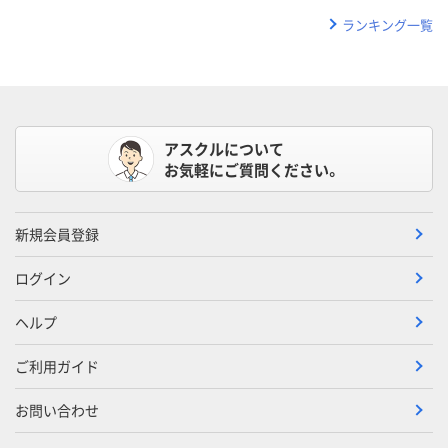
ランキング一覧
アスクルについて
お気軽にご質問ください。
新規会員登録
ログイン
ヘルプ
ご利用ガイド
お問い合わせ