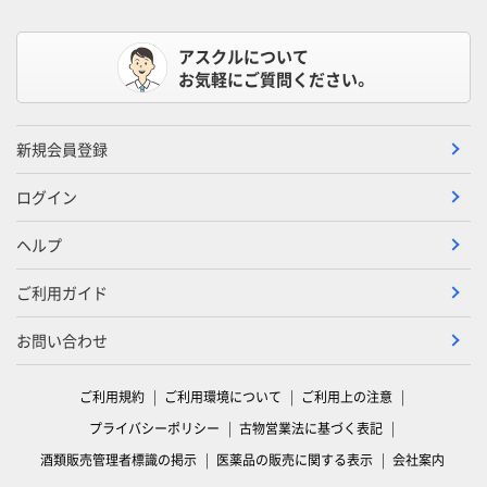
アスクルについて
お気軽にご質問ください。
新規会員登録
ログイン
ヘルプ
ご利用ガイド
お問い合わせ
ご利用規約
ご利用環境について
ご利用上の注意
プライバシーポリシー
古物営業法に基づく表記
酒類販売管理者標識の掲示
医薬品の販売に関する表示
会社案内