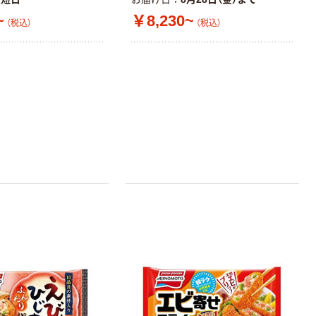
~
￥8,230~
（税込）
（税込）