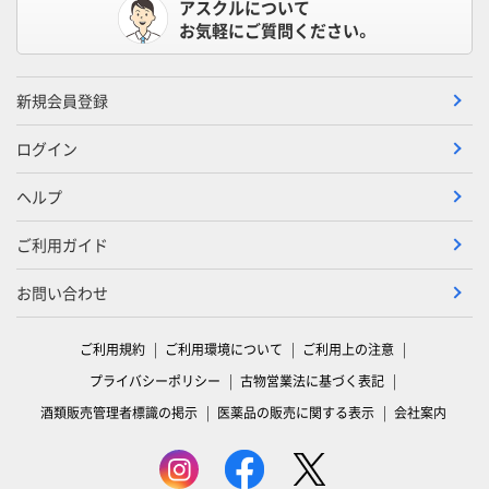
アスクルについて
お気軽にご質問ください。
新規会員登録
ログイン
ヘルプ
ご利用ガイド
お問い合わせ
ご利用規約
ご利用環境について
ご利用上の注意
プライバシーポリシー
古物営業法に基づく表記
酒類販売管理者標識の掲示
医薬品の販売に関する表示
会社案内