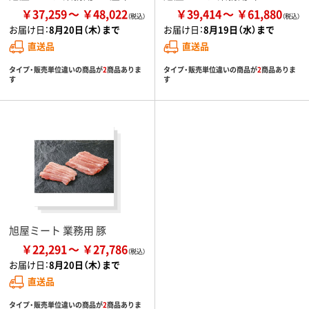
￥37,259
￥48,022
￥39,414
￥61,880
お届け日：
8月20日（木）まで
お届け日：
8月19日（水）まで
直送品
直送品
タイプ・販売単位違いの商品が
2
商品ありま
タイプ・販売単位違いの商品が
2
商品ありま
す
す
旭屋ミート 業務用 豚
￥22,291
￥27,786
お届け日：
8月20日（木）まで
直送品
タイプ・販売単位違いの商品が
2
商品ありま