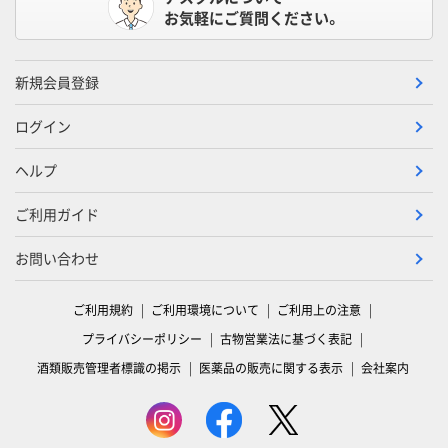
お気軽にご質問ください。
新規会員登録
ログイン
ヘルプ
ご利用ガイド
お問い合わせ
ご利用規約
ご利用環境について
ご利用上の注意
プライバシーポリシー
古物営業法に基づく表記
酒類販売管理者標識の掲示
医薬品の販売に関する表示
会社案内