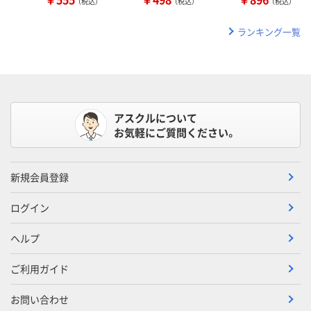
（税込）
（税込）
（税込）
ランキング一覧
アスクルについて
お気軽にご質問ください。
新規会員登録
ログイン
ヘルプ
ご利用ガイド
お問い合わせ