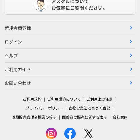
アスクルについて
お気軽にご質問ください。
新規会員登録
ログイン
ヘルプ
ご利用ガイド
お問い合わせ
ご利用規約
ご利用環境について
ご利用上の注意
プライバシーポリシー
古物営業法に基づく表記
酒類販売管理者標識の掲示
医薬品の販売に関する表示
会社案内