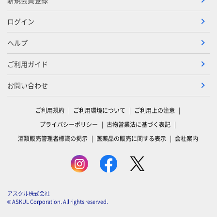
ログイン
ヘルプ
ご利用ガイド
お問い合わせ
ご利用規約
ご利用環境について
ご利用上の注意
プライバシーポリシー
古物営業法に基づく表記
酒類販売管理者標識の掲示
医薬品の販売に関する表示
会社案内
アスクル株式会社
© ASKUL Corporation. All rights reserved.