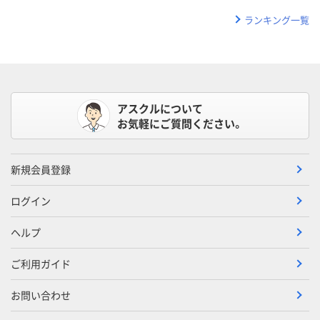
ランキング一覧
アスクルについて
お気軽にご質問ください。
新規会員登録
ログイン
ヘルプ
ご利用ガイド
お問い合わせ