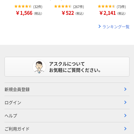
(
32件
)
(
267件
)
(
73件
)
￥1,566
￥522
￥2,141
（税込）
（税込）
（税込）
ランキング一覧
アスクルについて
お気軽にご質問ください。
新規会員登録
ログイン
ヘルプ
ご利用ガイド