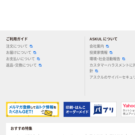
ご利用ガイド
ASKUL について
注文について
会社案内
お届けについて
投資家情報
お支払いについて
環境・社会活動報告
返品・交換について
カスタマーハラスメントに
針
アスクルのサイバーセキュ
おすすめ特集