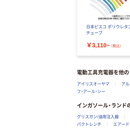
日本ピスコ ポリウレタ
チューブ
￥3,110~
（税込）
電動工具充電器を他の
アイリスオーヤマ
アル
フ・アール・シー
インガソール・ランド
グリスガン/油用注入器
パクトレンチ
エアード