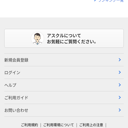
アスクルについて
お気軽にご質問ください。
新規会員登録
ログイン
ヘルプ
ご利用ガイド
お問い合わせ
ご利用規約
ご利用環境について
ご利用上の注意