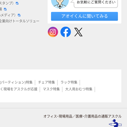
スタンプ）
場
bメディア）
アオイくんに聞いてみる
企業向けトータルソリュー
(パーティション)特集
チェア特集
ラック特集
く現場をアスクルが応援
マスク特集
大人用おむつ特集
オフィス・現場用品／医療・介護用品の通販アスクル