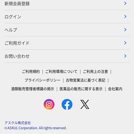
新規会員登録
ログイン
ヘルプ
ご利用ガイド
お問い合わせ
ご利用規約
ご利用環境について
ご利用上の注意
プライバシーポリシー
古物営業法に基づく表記
酒類販売管理者標識の掲示
医薬品の販売に関する表示
会社案内
アスクル株式会社
© ASKUL Corporation. All rights reserved.