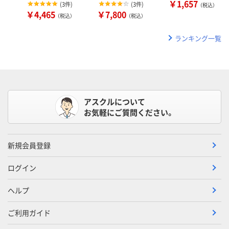
￥1,657
(
3件
)
(
3件
)
（税込）
￥4,465
￥7,800
（税込）
（税込）
ランキング一覧
アスクルについて
お気軽にご質問ください。
新規会員登録
ログイン
ヘルプ
ご利用ガイド