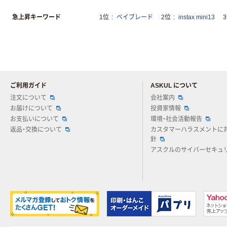
急上昇キーワード
1位
ベイブレード
2位
instax mini13
ご利用ガイド
ASKUL について
注文について
会社案内
お届けについて
投資家情報
お支払いについて
環境・社会活動報告
返品・交換について
カスタマーハラスメントに
針
アスクルのサイバーセキュ