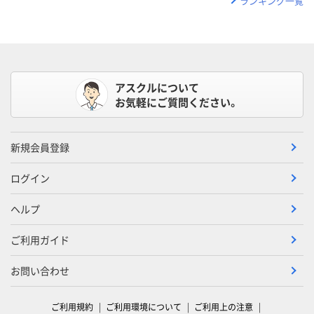
ランキング一覧
アスクルについて
お気軽にご質問ください。
新規会員登録
ログイン
ヘルプ
ご利用ガイド
お問い合わせ
ご利用規約
ご利用環境について
ご利用上の注意