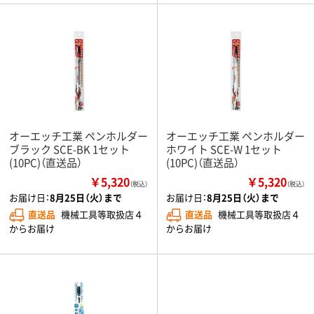
オーエッチ工業 ペンホルダー
オーエッチ工業 ペンホルダー
ブラック SCE-BK 1セット
ホワイト SCE-W 1セット
(10PC)（直送品）
(10PC)（直送品）
￥5,320
￥5,320
（税込）
（税込）
お届け日：
8月25日（火）まで
お届け日：
8月25日（火）まで
直送品
機械工具等取扱店４
直送品
機械工具等取扱店４
からお届け
からお届け