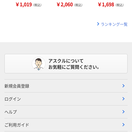
￥1,019
￥2,060
￥1,698
（税込）
（税込）
（税込）
ランキング一覧
アスクルについて
お気軽にご質問ください。
新規会員登録
ログイン
ヘルプ
ご利用ガイド