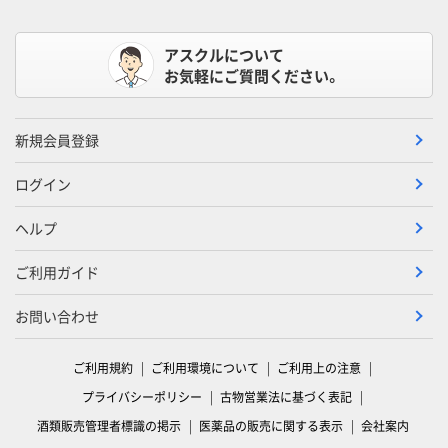
アスクルについて
お気軽にご質問ください。
新規会員登録
ログイン
ヘルプ
ご利用ガイド
お問い合わせ
ご利用規約
ご利用環境について
ご利用上の注意
プライバシーポリシー
古物営業法に基づく表記
酒類販売管理者標識の掲示
医薬品の販売に関する表示
会社案内