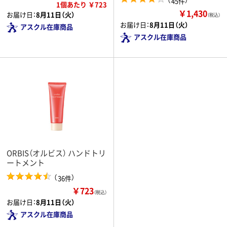
45件
1個あたり ￥723
￥1,430
お届け日：
8月11日（火）
（税込）
お届け日：
8月11日（火）
アスクル在庫商品
アスクル在庫商品
ORBIS（オルビス） ハンドトリ
ートメント
（
）
36件
￥723
（税込）
お届け日：
8月11日（火）
アスクル在庫商品