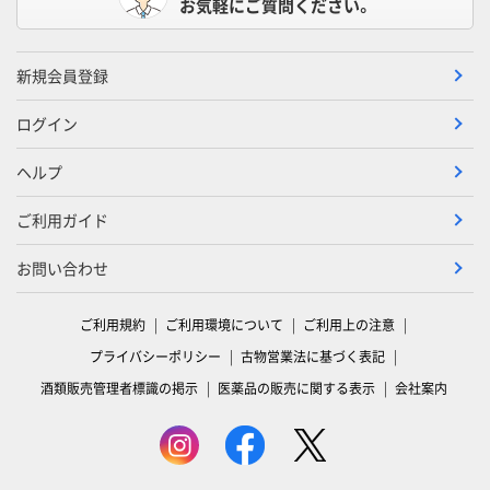
お気軽にご質問ください。
新規会員登録
ログイン
ヘルプ
ご利用ガイド
お問い合わせ
ご利用規約
ご利用環境について
ご利用上の注意
プライバシーポリシー
古物営業法に基づく表記
酒類販売管理者標識の掲示
医薬品の販売に関する表示
会社案内