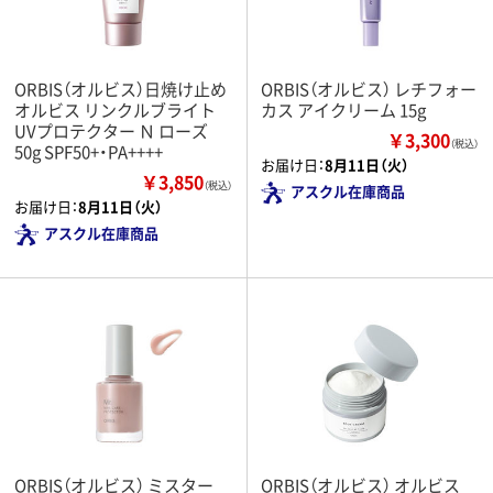
ORBIS（オルビス）日焼け止め
ORBIS（オルビス） レチフォー
オルビス リンクルブライト
カス アイクリーム 15g
UVプロテクター Ｎ ローズ
￥3,300
（税込）
50g SPF50+・PA++++
お届け日：
8月11日（火）
￥3,850
（税込）
アスクル在庫商品
お届け日：
8月11日（火）
アスクル在庫商品
ORBIS（オルビス） ミスター
ORBIS（オルビス） オルビス