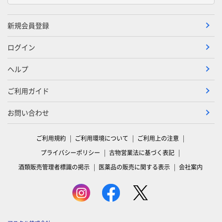
新規会員登録
ログイン
ヘルプ
ご利用ガイド
お問い合わせ
ご利用規約
ご利用環境について
ご利用上の注意
プライバシーポリシー
古物営業法に基づく表記
酒類販売管理者標識の掲示
医薬品の販売に関する表示
会社案内