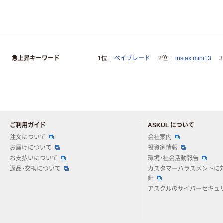
急上昇キーワード
1位
ベイブレード
2位
instax mini13
ご利用ガイド
ASKUL について
注文について
会社案内
お届けについて
投資家情報
お支払いについて
環境・社会活動報告
返品・交換について
カスタマーハラスメントに
針
アスクルのサイバーセキュ