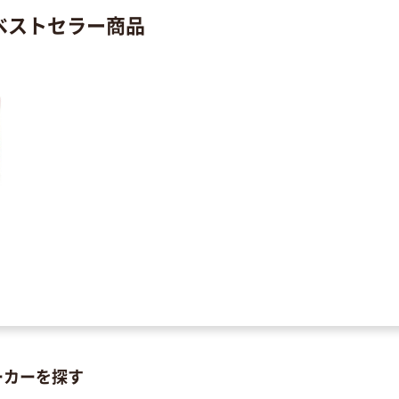
のベストセラー商品
ーカーを探す