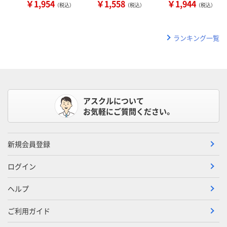
￥1,954
￥1,558
￥1,944
（税込）
（税込）
（税込）
ランキング一覧
アスクルについて
お気軽にご質問ください。
新規会員登録
ログイン
ヘルプ
ご利用ガイド