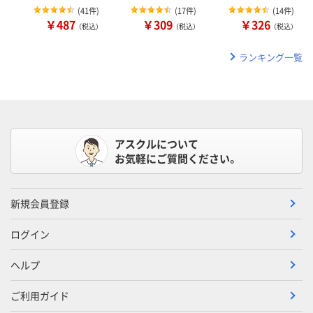
(
41件
)
(
17件
)
(
14件
)
￥487
￥309
￥326
（税込）
（税込）
（税込）
ランキング一覧
アスクルについて
お気軽にご質問ください。
新規会員登録
ログイン
ヘルプ
ご利用ガイド