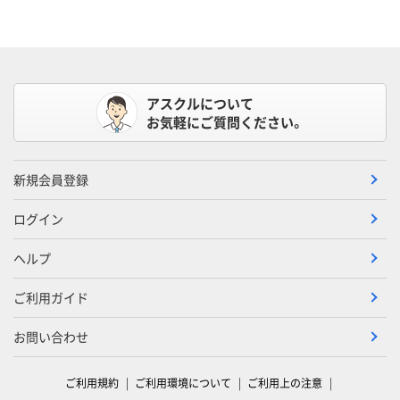
アスクルについて
お気軽にご質問ください。
新規会員登録
ログイン
ヘルプ
ご利用ガイド
お問い合わせ
ご利用規約
ご利用環境について
ご利用上の注意