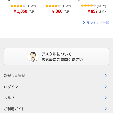
(
112件
)
(
112件
)
(
186件
)
￥1,050
￥360
￥897
（税込）
（税込）
（税込）
ランキング一覧
アスクルについて
お気軽にご質問ください。
新規会員登録
ログイン
ヘルプ
ご利用ガイド