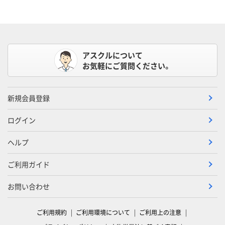
アスクルについて
お気軽にご質問ください。
新規会員登録
ログイン
ヘルプ
ご利用ガイド
お問い合わせ
ご利用規約
ご利用環境について
ご利用上の注意