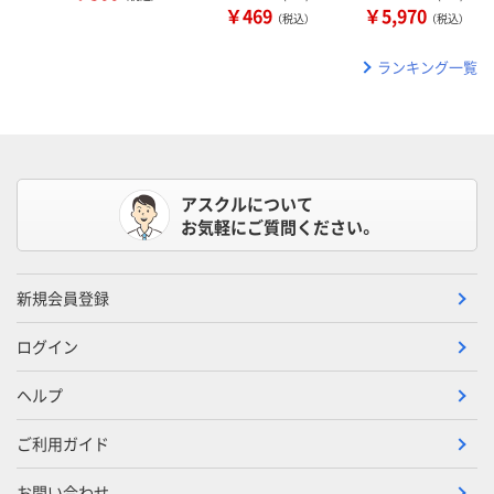
￥469
￥5,970
（税込）
（税込）
ランキング一覧
アスクルについて
お気軽にご質問ください。
新規会員登録
ログイン
ヘルプ
ご利用ガイド
お問い合わせ