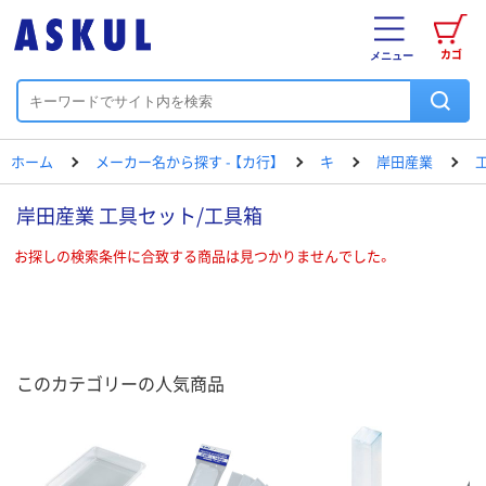
カゴ
メニュー
ホーム
メーカー名から探す - 【カ行】
キ
岸田産業
岸田産業 工具セット/工具箱
お探しの検索条件に合致する商品は見つかりませんでした。
このカテゴリーの人気商品